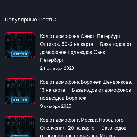
Популярные Посты:
Код от домофона Санкт-Петербург
Оптиков, 50к2 на карте — База кодов от
домофонов подъездов Санкт-
Петербург
24 октября 2023
Код от домофона Воронеж Шендрикова,
13 на карте — База кодов от домофонов
подъездов Воронеж
9 октября 2025
Код от домофона Москва Народного
Ополчения, 20 на карте — База кодов
от домофонов подъездов Москва