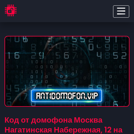
Код от домофона Москва
Нагатинская Набережная, 12 на