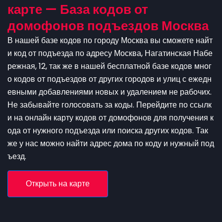
карте — База кодов от
домофонов подъездов Москва
В нашей базе кодов по городу Москва вы сможете найт
и код от подъезда по адресу Москва, Нагатинская Набе
режная, 12, так же в нашей бесплатной базе кодов мног
о кодов от подъездов от других городов и улиц с ежедн
евными добавлениями новых и удалением не рабочих.
Не забывайте голосовать за коды. Перейдите по ссылк
и на онлайн карту кодов от домофонов для получения к
ода от нужного подъезда или поиска других кодов. Так
же у нас можно найти адрес дома по коду и нужный под
ъезд.
Открыть на карте