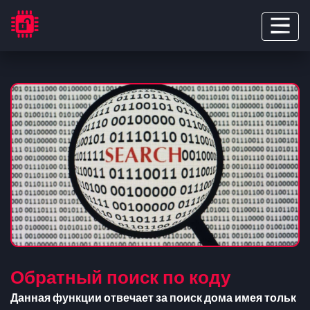
Обратный поиск по коду
Данная функции отвечает за поиск дома имея тольк