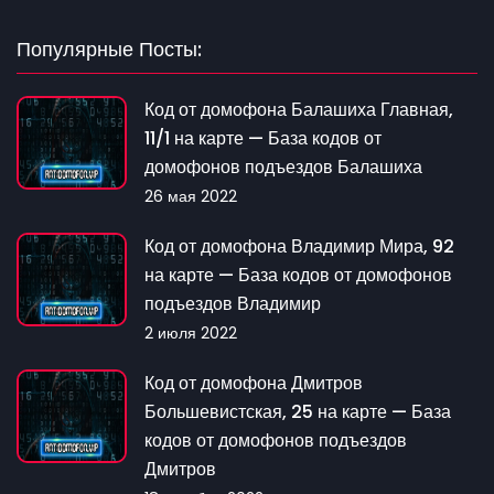
Популярные Посты:
Код от домофона Балашиха Главная,
11/1 на карте — База кодов от
домофонов подъездов Балашиха
26 мая 2022
Код от домофона Владимир Мира, 92
на карте — База кодов от домофонов
подъездов Владимир
2 июля 2022
Код от домофона Дмитров
Большевистская, 25 на карте — База
кодов от домофонов подъездов
Дмитров