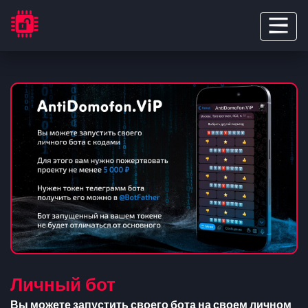
Личный бот
Вы можете запустить своего бота на своем личном